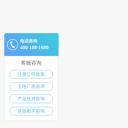
电话咨询
400-108-1600
客服咨询
注册公司政策
土地厂房咨询
产业扶持咨询
其他相关咨询