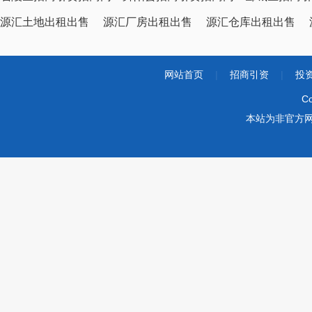
源汇土地出租出售
源汇厂房出租出售
源汇仓库出租出售
网站首页
|
招商引资
|
投
Co
本站为非官方